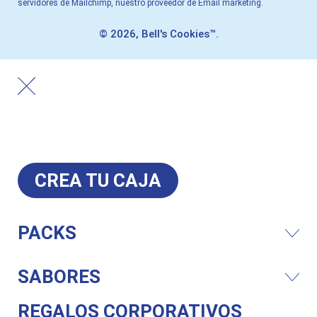
servidores de Mailchimp, nuestro proveedor de Email marketing.
© 2026, Bell's Cookies™.
CREA TU CAJA
PACKS
SABORES
REGALOS CORPORATIVOS