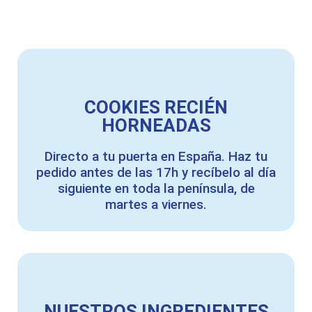
COOKIES RECIÉN
HORNEADAS
Directo a tu puerta en España. Haz tu
pedido antes de las 17h y recíbelo al día
siguiente en toda la península, de
martes a viernes.
NUESTROS INGREDIENTES