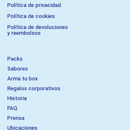
Política de privacidad
Política de cookies
Política de devoluciones
y reembolsos
Packs
Sabores
Arma tu box
Regalos corporativos
Historia
FAQ
Prensa
Ubicaciones