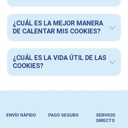
¿CUÁL ES LA MEJOR MANERA
DE CALENTAR MIS COOKIES?
¿CUÁL ES LA VIDA ÚTIL DE LAS
COOKIES?
ENVÍO RÁPIDO
PAGO SEGURO
SERVICIO
DIRECTO