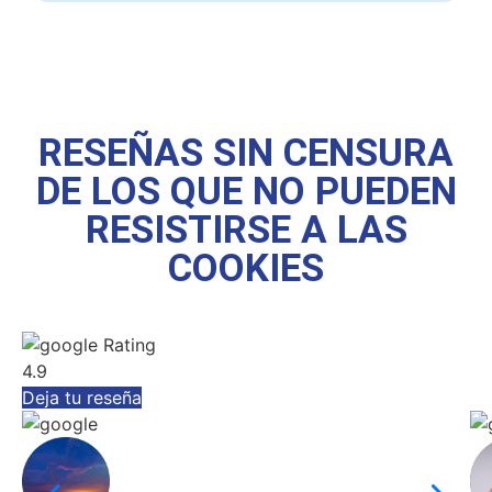
RESEÑAS SIN CENSURA
DE LOS QUE NO PUEDEN
RESISTIRSE A LAS
COOKIES
Rating
4.9
Deja tu reseña