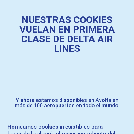
NUESTRAS COOKIES
VUELAN EN PRIMERA
CLASE DE DELTA AIR
LINES
Y ahora estamos disponibles en Avolta en
más de 100 aeropuertos en todo el mundo.
Horneamos cookies irresistibles para
hacer de la alegría el mejor ingrediente del