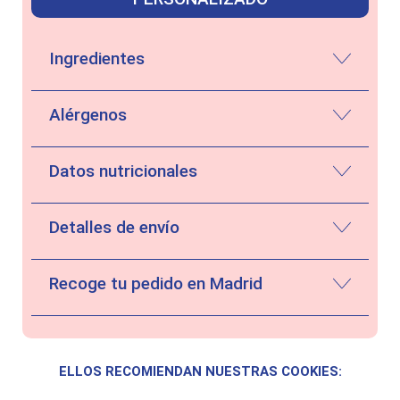
Ingredientes
Alérgenos
Datos nutricionales
Detalles de envío
Recoge tu pedido en Madrid
ELLOS RECOMIENDAN NUESTRAS COOKIES: