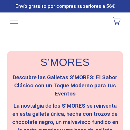
Envío gratuito por compras superiores a 56€
S’MORES
Descubre las Galletas S’MORES: El Sabor
Clásico con un Toque Moderno para tus
Eventos
La nostalgia de los
S’MORES
se reinventa
en esta galleta única, hecha con trozos de
chocolate negro, un malvavisco fundido en