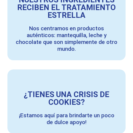
RECIBEN EL TRATAMIENTO
ESTRELLA
Nos centramos en productos
auténticos: mantequilla, leche y
chocolate que son simplemente de otro
mundo.
¿TIENES UNA CRISIS DE
COOKIES?
¡Estamos aquí para brindarte un poco
de dulce apoyo!