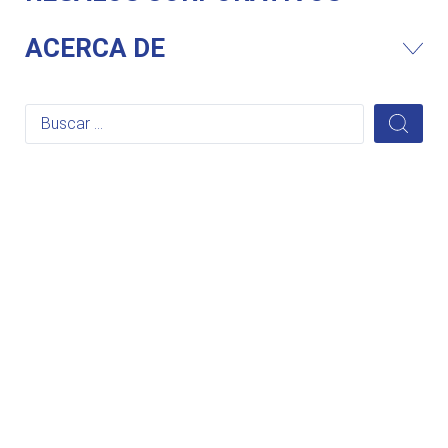
ACERCA DE