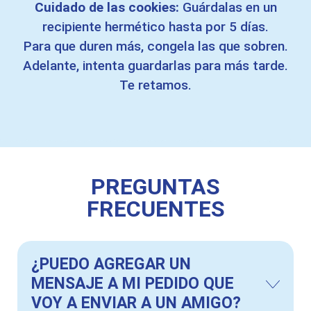
Cuidado de las cookies:
Guárdalas en un
recipiente hermético hasta por 5 días.
Para que duren más, congela las que sobren.
Adelante, intenta guardarlas para más tarde.
Te retamos.
PREGUNTAS
FRECUENTES
¿PUEDO AGREGAR UN
MENSAJE A MI PEDIDO QUE
VOY A ENVIAR A UN AMIGO?