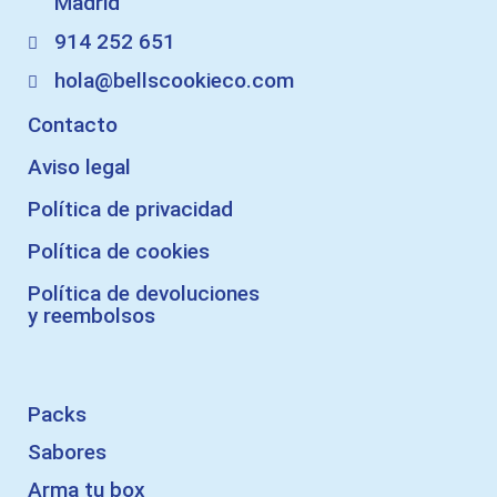
Madrid
914 252 651
hola@bellscookieco.com
Contacto
Aviso legal
Política de privacidad
Política de cookies
Política de devoluciones
y reembolsos
Packs
Sabores
Arma tu box