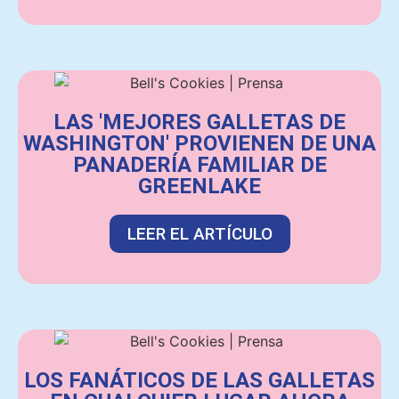
LAS 'MEJORES GALLETAS DE
WASHINGTON' PROVIENEN DE UNA
PANADERÍA FAMILIAR DE
GREENLAKE
LEER EL ARTÍCULO
LOS FANÁTICOS DE LAS GALLETAS