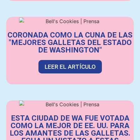
CORONADA COMO LA CUNA DE LAS
"MEJORES GALLETAS DEL ESTADO
DE WASHINGTON"
LEER EL ARTÍCULO
ESTA CIUDAD DE WA FUE VOTADA
COMO LA MEJOR DE EE. UU. PARA
LOS AMANTES DE LAS GALLETAS.