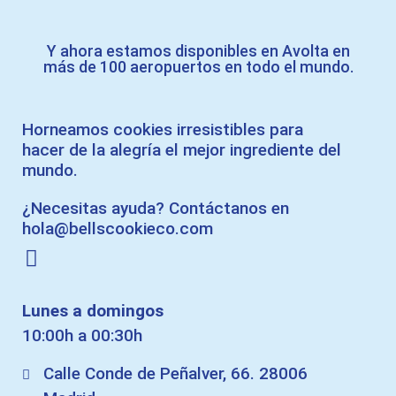
Y ahora estamos disponibles en Avolta en
más de 100 aeropuertos en todo el mundo.
Horneamos cookies irresistibles para
hacer de la alegría el mejor ingrediente del
mundo.
¿Necesitas ayuda? Contáctanos en
hola@bellscookieco.com
Lunes a domingos
10:00h a 00:30h
Calle Conde de Peñalver, 66. 28006