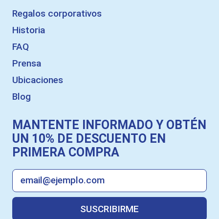
Regalos corporativos
Historia
FAQ
Prensa
Ubicaciones
Blog
MANTENTE INFORMADO Y OBTÉN
UN 10% DE DESCUENTO EN
PRIMERA COMPRA
SUSCRIBIRME