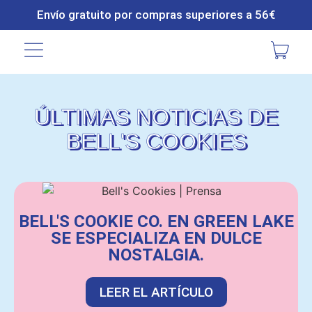
Envío gratuito por compras superiores a 56€
ÚLTIMAS NOTICIAS DE
BELL'S COOKIES
BELL'S COOKIE CO. EN GREEN LAKE
SE ESPECIALIZA EN DULCE
NOSTALGIA.
LEER EL ARTÍCULO