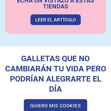
ECHA UN VISTAZO A ESTAS
TIENDAS
LEER EL ARTÍCULO
GALLETAS QUE NO
CAMBIARÁN TU VIDA PERO
PODRÍAN ALEGRARTE EL
DÍA
QUIERO MIS COOKIES