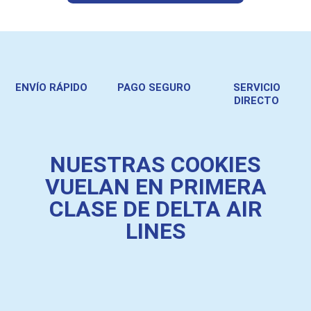
ENVÍO RÁPIDO
PAGO SEGURO
SERVICIO
DIRECTO
NUESTRAS COOKIES
VUELAN EN PRIMERA
CLASE DE DELTA AIR
LINES