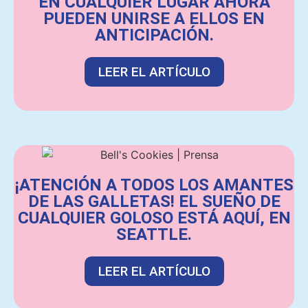
EN CUALQUIER LUGAR AHORA
PUEDEN UNIRSE A ELLOS EN
ANTICIPACIÓN.
LEER EL ARTÍCULO
¡ATENCIÓN A TODOS LOS AMANTES
DE LAS GALLETAS! EL SUEÑO DE
CUALQUIER GOLOSO ESTÁ AQUÍ, EN
SEATTLE.
LEER EL ARTÍCULO