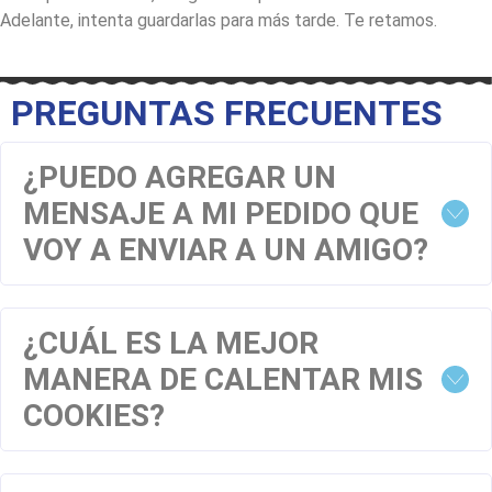
Adelante, intenta guardarlas para más tarde. Te retamos.
PREGUNTAS FRECUENTES
¿PUEDO AGREGAR UN
MENSAJE A MI PEDIDO QUE
VOY A ENVIAR A UN AMIGO?
¿CUÁL ES LA MEJOR
MANERA DE CALENTAR MIS
COOKIES?