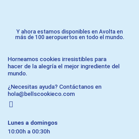
Y ahora estamos disponibles en Avolta en
más de 100 aeropuertos en todo el mundo.
Horneamos cookies irresistibles para
hacer de la alegría el mejor ingrediente del
mundo.
¿Necesitas ayuda? Contáctanos en
hola@bellscookieco.com
Lunes a domingos
10:00h a 00:30h