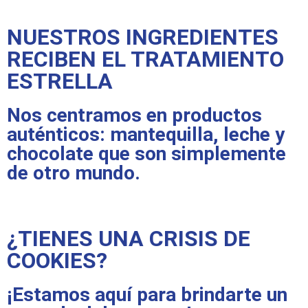
NUESTROS INGREDIENTES
RECIBEN EL TRATAMIENTO
ESTRELLA
Nos centramos en productos
auténticos: mantequilla, leche y
chocolate que son simplemente
de otro mundo.
¿TIENES UNA CRISIS DE
COOKIES?
¡Estamos aquí para brindarte un