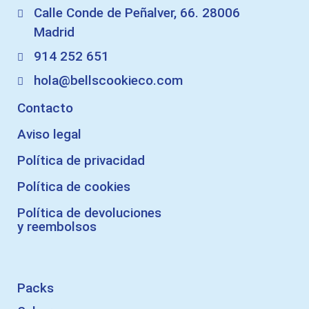
Calle Conde de Peñalver, 66. 28006
Madrid
914 252 651
hola@bellscookieco.com
Contacto
Aviso legal
Política de privacidad
Política de cookies
Política de devoluciones
y reembolsos
Packs