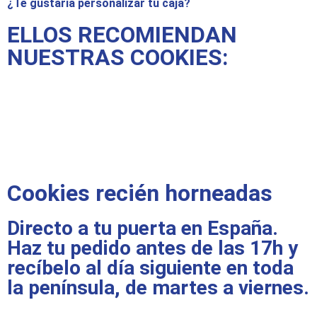
¿Te gustaría personalizar tu caja?
ELLOS RECOMIENDAN
NUESTRAS COOKIES:
Cookies recién horneadas
Directo a tu puerta en España.
Haz tu pedido antes de las 17h y
recíbelo al día siguiente en toda
la península, de martes a viernes.