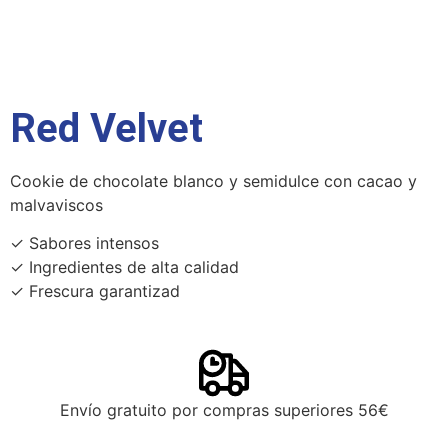
Red Velvet
Cookie de chocolate blanco y semidulce con cacao y
malvaviscos
✓ Sabores intensos
✓ Ingredientes de alta calidad
✓ Frescura garantizad
Envío gratuito por compras superiores 56€