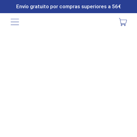
Envío gratuito por compras superiores a 56€