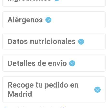
Alérgenos
Datos nutricionales
Detalles de envío
Recoge tu pedido en
Madrid