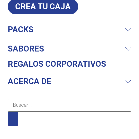
CREA TU CAJA
PACKS
SABORES
REGALOS CORPORATIVOS
ACERCA DE