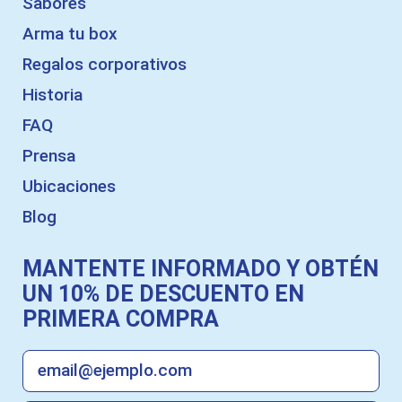
Sabores
Arma tu box
Regalos corporativos
Historia
FAQ
Prensa
Ubicaciones
Blog
MANTENTE INFORMADO Y OBTÉN
UN 10% DE DESCUENTO EN
PRIMERA COMPRA