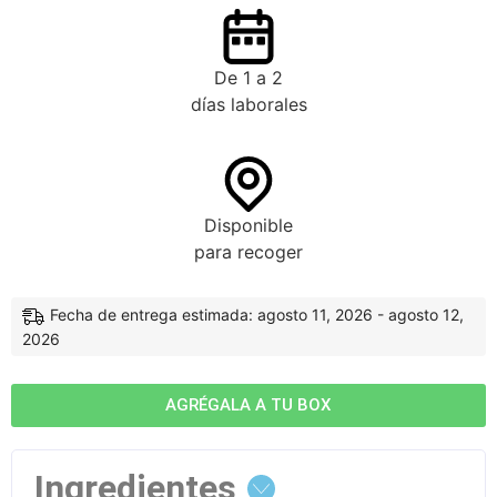
De 1 a 2
días laborales
Disponible
para recoger
Fecha de entrega estimada: agosto 11, 2026 - agosto 12,
2026
AGRÉGALA A TU BOX
Ingredientes