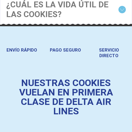
¿CUÁL ES LA VIDA ÚTIL DE
LAS COOKIES?
ENVÍO RÁPIDO
PAGO SEGURO
SERVICIO
DIRECTO
NUESTRAS COOKIES
VUELAN EN PRIMERA
CLASE DE DELTA AIR
LINES