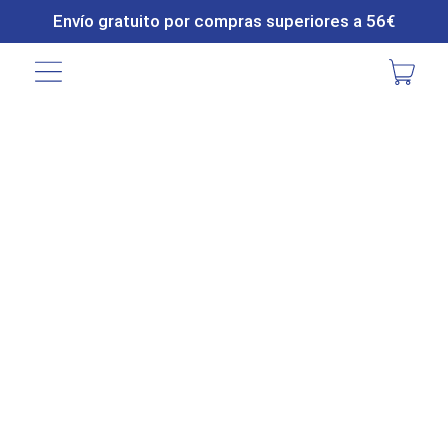
Envío gratuito por compras superiores a 56€