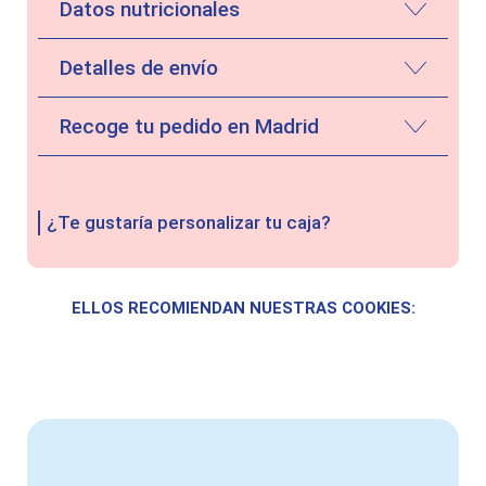
Datos nutricionales
Detalles de envío
Recoge tu pedido en Madrid
¿Te gustaría personalizar tu caja?
ELLOS RECOMIENDAN NUESTRAS COOKIES: