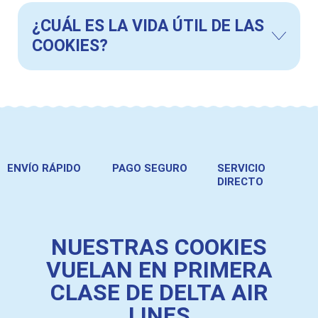
¿CUÁL ES LA VIDA ÚTIL DE LAS
COOKIES?
ENVÍO RÁPIDO
PAGO SEGURO
SERVICIO
DIRECTO
NUESTRAS COOKIES
VUELAN EN PRIMERA
CLASE DE DELTA AIR
LINES