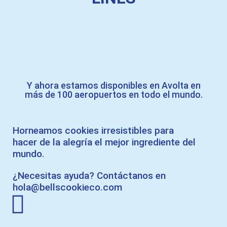
Y ahora estamos disponibles en Avolta en
más de 100 aeropuertos en todo el mundo.
Horneamos cookies irresistibles para
hacer de la alegría el mejor ingrediente del
mundo.
¿Necesitas ayuda? Contáctanos en
hola@bellscookieco.com