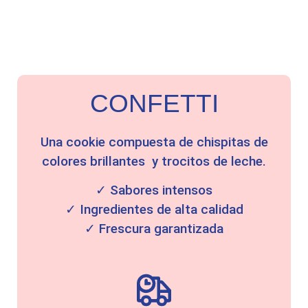
CONFETTI
Una cookie compuesta de chispitas de
colores brillantes y trocitos de leche.
✓ Sabores intensos
✓ Ingredientes de alta calidad
✓ Frescura garantizada