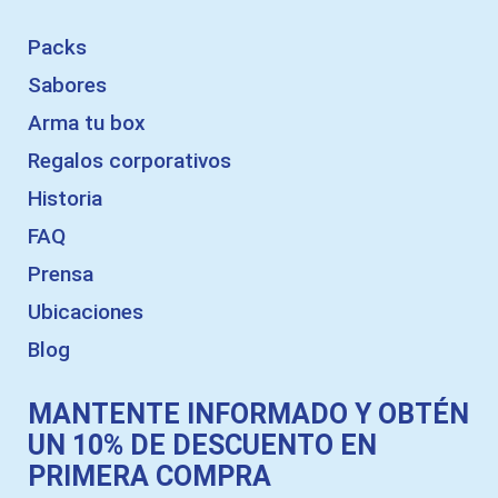
Packs
Sabores
Arma tu box
Regalos corporativos
Historia
FAQ
Prensa
Ubicaciones
Blog
MANTENTE INFORMADO Y OBTÉN
UN 10% DE DESCUENTO EN
PRIMERA COMPRA