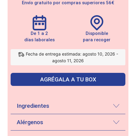
Envío gratuito por compras superiores 56€
De 1 a 2
Disponible
días laborales
para recoger
Fecha de entrega estimada: agosto 10, 2026 -
agosto 11, 2026
AGRÉGALA A TU BOX
Ingredientes
Alérgenos