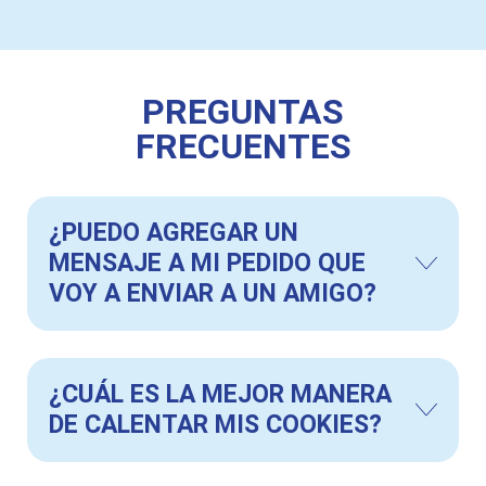
PREGUNTAS
FRECUENTES
¿PUEDO AGREGAR UN
MENSAJE A MI PEDIDO QUE
VOY A ENVIAR A UN AMIGO?
¿CUÁL ES LA MEJOR MANERA
DE CALENTAR MIS COOKIES?