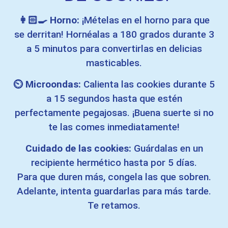
👩🏻‍🍳 Horno:
¡Mételas en el horno para que
se derritan! Hornéalas a 180 grados durante 3
a 5 minutos para convertirlas en delicias
masticables.
⏲️ Microondas:
Calienta las cookies durante 5
a 15 segundos hasta que estén
perfectamente pegajosas. ¡Buena suerte si no
te las comes inmediatamente!
Cuidado de las cookies:
Guárdalas en un
recipiente hermético hasta por 5 días.
Para que duren más, congela las que sobren.
Adelante, intenta guardarlas para más tarde.
Te retamos.