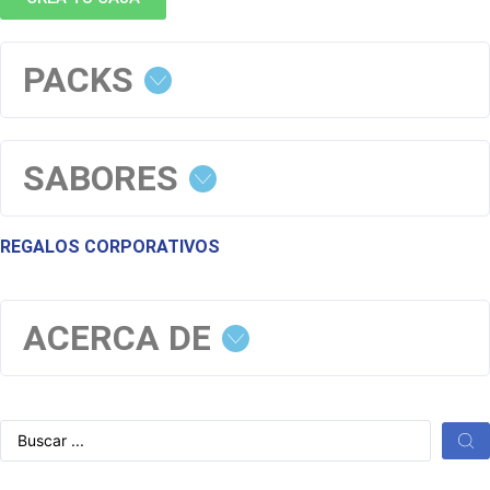
PACKS
SABORES
REGALOS CORPORATIVOS
ACERCA DE