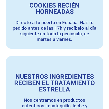
COOKIES RECIÉN
HORNEADAS
Directo a tu puerta en España. Haz tu
pedido antes de las 17h y recíbelo al día
siguiente en toda la península, de
martes a viernes.
NUESTROS INGREDIENTES
RECIBEN EL TRATAMIENTO
ESTRELLA
Nos centramos en productos
auténticos: mantequilla, leche y