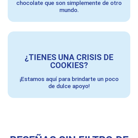
chocolate que son simplemente de otro
mundo.
¿TIENES UNA CRISIS DE
COOKIES?
¡Estamos aquí para brindarte un poco
de dulce apoyo!