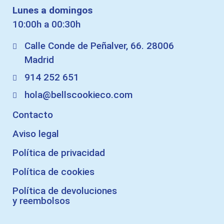
Lunes a domingos
10:00h a 00:30h
Calle Conde de Peñalver, 66. 28006
Madrid
914 252 651
hola@bellscookieco.com
Contacto
Aviso legal
Política de privacidad
Política de cookies
Política de devoluciones
y reembolsos